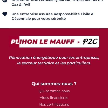
Gaz & IRVE
Une entreprise assurée Responsabilité Civile &
Décennale pour votre sérénité
Rénovation énergétique pour les entreprises,
le secteur tertiaire et les particuliers.
Qui sommes-nous ?
Qui sommes-nous
Aides financières
Nos certifications