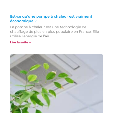
Est-ce qu’une pompe à chaleur est vraiment
économique ?
La pompe à chaleur est une technologie de
chauffage de plus en plus populaire en France. Elle
utilise l’énergie de l’air,
Lire la suite »