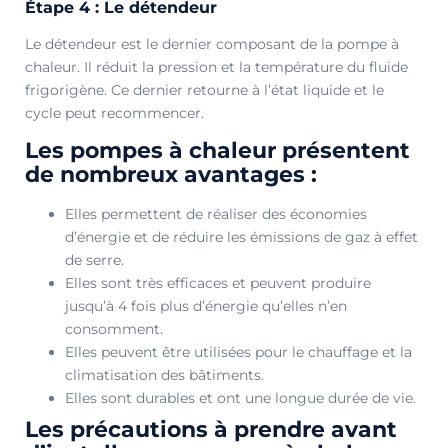
Étape 4 : Le détendeur
Le détendeur est le dernier composant de la pompe à
chaleur. Il réduit la pression et la température du fluide
frigorigène. Ce dernier retourne à l’état liquide et le
cycle peut recommencer.
Les pompes à chaleur présentent
de nombreux avantages :
Elles permettent de réaliser des économies
d’énergie et de réduire les émissions de gaz à effet
de serre.
Elles sont très efficaces et peuvent produire
jusqu’à 4 fois plus d’énergie qu’elles n’en
consomment.
Elles peuvent être utilisées pour le chauffage et la
climatisation des bâtiments.
Elles sont durables et ont une longue durée de vie.
Les précautions à prendre avant