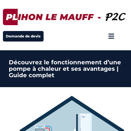
Demande de devis
Découvrez le fonctionnement d’une
pompe à chaleur et ses avantages |
Guide complet