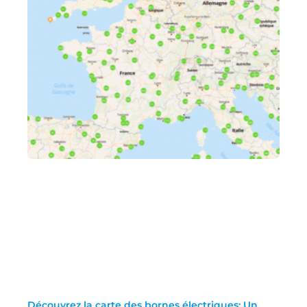
Découvrez la carte des bornes électriques: Un