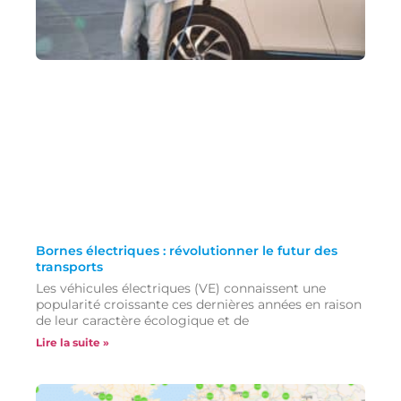
Bornes électriques : révolutionner le futur des
transports
Les véhicules électriques (VE) connaissent une
popularité croissante ces dernières années en raison
de leur caractère écologique et de
Lire la suite »