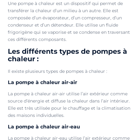
Une pompe à chaleur est un dispositif qui permet de
transférer la chaleur d’un milieu à un autre. Elle est
composée d’un évaporateur, d’un compresseur, d’un
condenseur et d’un détendeur. Elle utilise un fluide
frigorigène qui se vaporise et se condense en traversant
ces différents composants.
Les différents types de pompes à
chaleur :​
Il existe plusieurs types de pompes à chaleur :
La pompe à chaleur air-air
La pompe à chaleur air-air utilise l’air extérieur comme
source d’énergie et diffuse la chaleur dans l’air intérieur.
Elle est très utilisée pour le chauffage et la climatisation
des maisons individuelles.
La pompe à chaleur air-eau
La pompe à chaleur air-eau utilise l’air extérieur comme