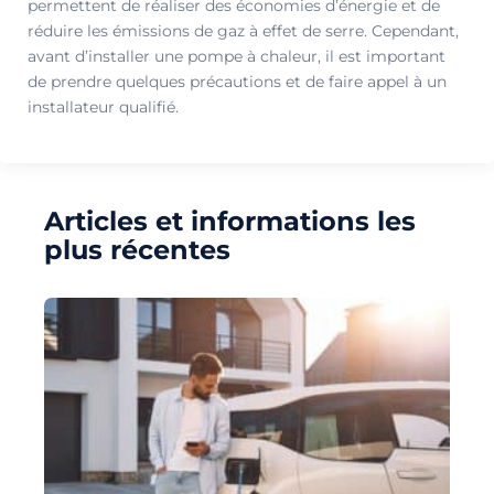
permettent de réaliser des économies d’énergie et de
réduire les émissions de gaz à effet de serre. Cependant,
avant d’installer une pompe à chaleur, il est important
de prendre quelques précautions et de faire appel à un
installateur qualifié.
Articles et informations les
plus récentes