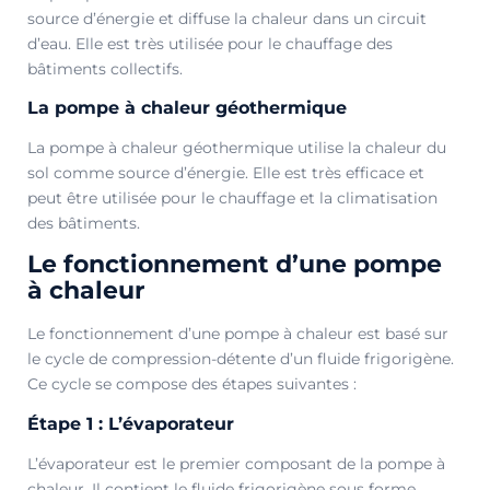
source d’énergie et diffuse la chaleur dans un circuit
d’eau. Elle est très utilisée pour le chauffage des
bâtiments collectifs.
La pompe à chaleur géothermique
La pompe à chaleur géothermique utilise la chaleur du
sol comme source d’énergie. Elle est très efficace et
peut être utilisée pour le chauffage et la climatisation
des bâtiments.
Le fonctionnement d’une pompe
à chaleur​
Le fonctionnement d’une pompe à chaleur est basé sur
le cycle de compression-détente d’un fluide frigorigène.
Ce cycle se compose des étapes suivantes :
Étape 1 : L’évaporateur
L’évaporateur est le premier composant de la pompe à
chaleur. Il contient le fluide frigorigène sous forme