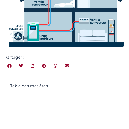
Partager :
Table des matières