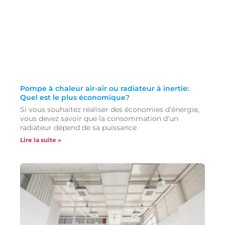
Pompe à chaleur air-air ou radiateur à inertie:
Quel est le plus économique?
Si vous souhaitez réaliser des économies d’énergie,
vous devez savoir que la consommation d’un
radiateur dépend de sa puissance
Lire la suite »