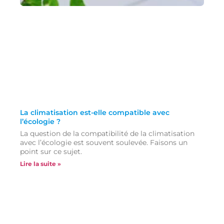
La climatisation est-elle compatible avec
l’écologie ?
La question de la compatibilité de la climatisation
avec l’écologie est souvent soulevée. Faisons un
point sur ce sujet.
Lire la suite »