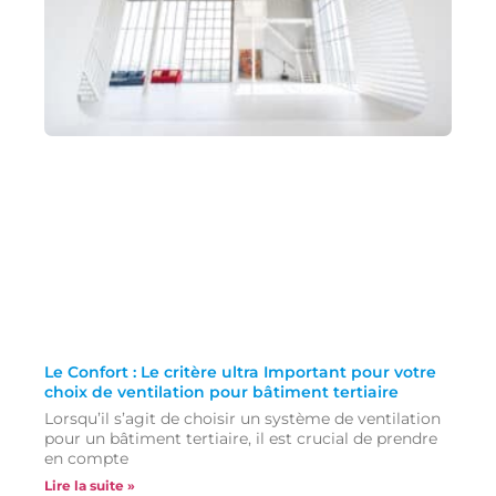
Le Confort : Le critère ultra Important pour votre
choix de ventilation pour bâtiment tertiaire
Lorsqu’il s’agit de choisir un système de ventilation
pour un bâtiment tertiaire, il est crucial de prendre
en compte
Lire la suite »