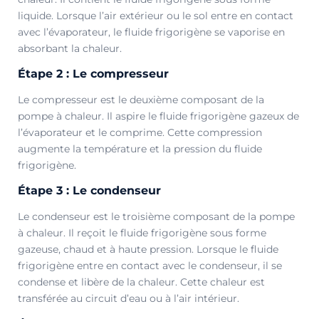
liquide. Lorsque l’air extérieur ou le sol entre en contact
avec l’évaporateur, le fluide frigorigène se vaporise en
absorbant la chaleur.
Étape 2 : Le compresseur
Le compresseur est le deuxième composant de la
pompe à chaleur. Il aspire le fluide frigorigène gazeux de
l’évaporateur et le comprime. Cette compression
augmente la température et la pression du fluide
frigorigène.
Étape 3 : Le condenseur
Le condenseur est le troisième composant de la pompe
à chaleur. Il reçoit le fluide frigorigène sous forme
gazeuse, chaud et à haute pression. Lorsque le fluide
frigorigène entre en contact avec le condenseur, il se
condense et libère de la chaleur. Cette chaleur est
transférée au circuit d’eau ou à l’air intérieur.