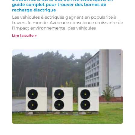
guide complet pour trouver des bornes de
recharge électrique
Les véhicules électriques gagnent en popularité à
travers le monde. Avec une conscience croissante de
l’impact environnemental des véhicules
Lire la suite »