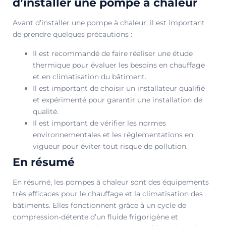
d’installer une pompe à chaleur​
Avant d’installer une pompe à chaleur, il est important
de prendre quelques précautions :
Il est recommandé de faire réaliser une étude
thermique pour évaluer les besoins en chauffage
et en climatisation du bâtiment.
Il est important de choisir un installateur qualifié
et expérimenté pour garantir une installation de
qualité.
Il est important de vérifier les normes
environnementales et les réglementations en
vigueur pour éviter tout risque de pollution.
En résumé​
En résumé, les pompes à chaleur sont des équipements
très efficaces pour le chauffage et la climatisation des
bâtiments. Elles fonctionnent grâce à un cycle de
compression-détente d’un fluide frigorigène et